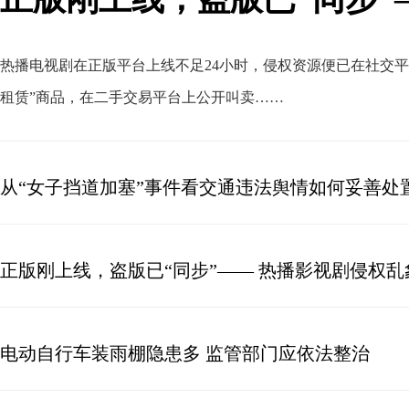
热播电视剧在正版平台上线不足24小时
，
侵权资源便已在社交平
租赁”商品
，
在二手交易平台上公开叫卖……
从“女子挡道加塞”事件看交通违法舆情如何妥善处
正版刚上线，盗版已“同步”—— 热播影视剧侵权乱
电动自行车装雨棚隐患多 监管部门应依法整治