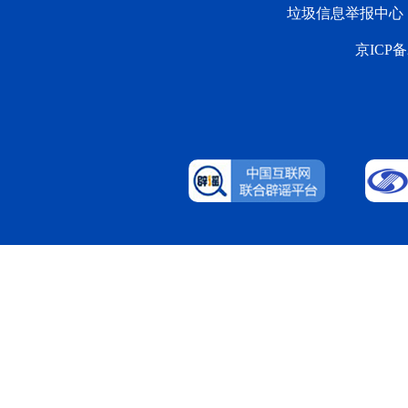
垃圾信息举报中心
京ICP备2