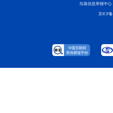
垃圾信息举报中心
京ICP备2