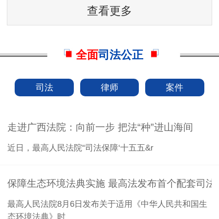
查看更多
全面
司法公正
司法
律师
案件
走进广西法院：向前一步 把法“种”进山海间
近日，最高人民法院“司法保障‘十五五&r
保障生态环境法典实施 最高法发布首个配套司法
最高人民法院8月6日发布关于适用《中华人民共和国生
态环境法典》时