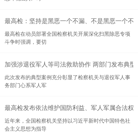
最高检：坚持是黑恶一个不漏、不是黑恶一个不
最高检在动员部署全国检察机关开展深化扫黑除恶专项
斗争时强调，要切
加强涉退役军人等司法救助协作 两部门发布典型
此次发布的典型案例充分彰显了检察机关与退役军人事
务部门心系军人军
最高检发布依法维护国防利益、军人军属合法权
近年来，全国检察机关坚持以习近平新时代中国特色社
会主义思想为指导