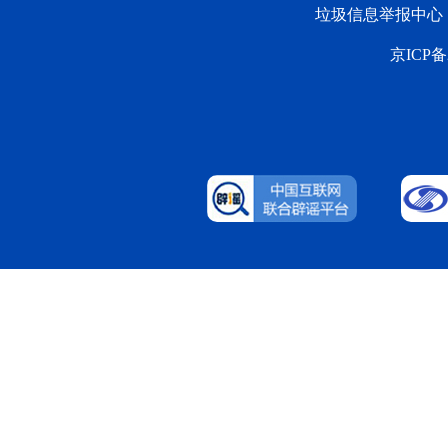
垃圾信息举报中心
京ICP备2