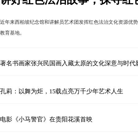
近年来西柏坡纪念馆和讲解员艺术团发挥红色法治文化资源优势
教育基地
。
著名书画家张兴民国画入藏太原的文化深意与时代
孔莉：以舞为炬，15载点亮万千少年艺术人生
电影《小马警官》在贵阳花溪首映