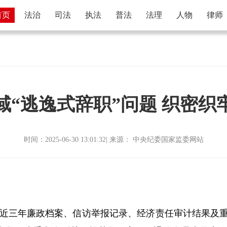
首页
法治
司法
执法
普法
法理
人物
律师
域“逃逸式辞职”问题 织密织
时间：2025-06-30 13:01:32| 来源：
中央纪委国家监委网站
三年廉政档案、信访举报记录、经济责任审计结果及重